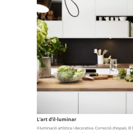
L’art d’il·luminar
Il·luminació artística i decorativa. Correcció d’espais. El