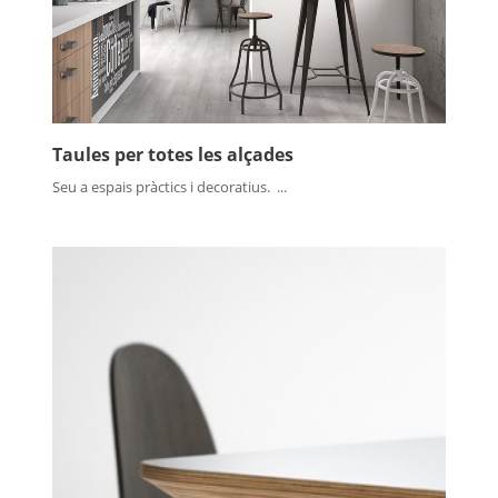
Taules per totes les alçades
Seu a espais pràctics i decoratius. ...