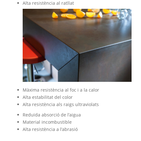
Alta resistència al ratllat
Màxima resistència al foc i a la calor
Alta estabilitat del color
Alta resistència als raigs ultraviolats
Reduïda absorció de l’aigua
Material incombustible
Alta resistència a l’abrasió