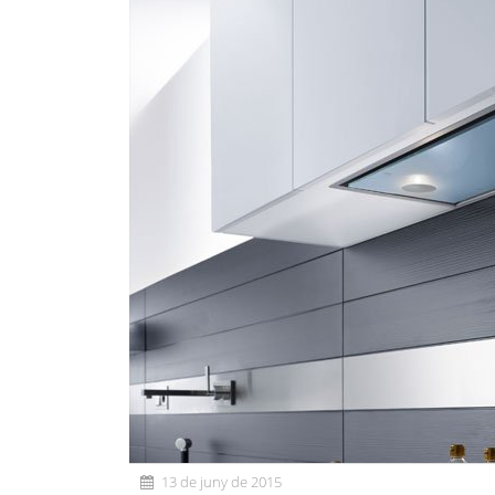
13 de juny de 2015